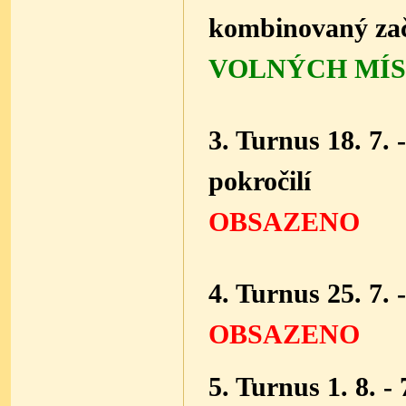
kombinovaný
za
VOLNÝCH MÍST
3. Turnus 18. 7. 
pokročilí
OBSAZENO
4. Turnus 25. 7. -
OBSAZENO
5. Turnus 1. 8. - 