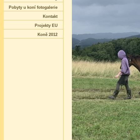
Pobyty u koní fotogalerie
Kontakt
Projekty EU
Koně 2012