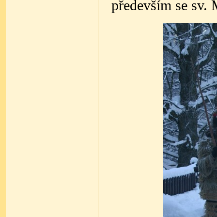
především se sv.