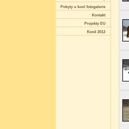
Pobyty u koní fotogalerie
Kontakt
Projekty EU
Koně 2012