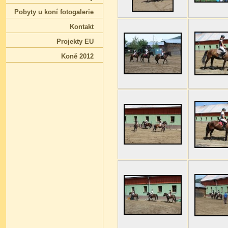
Pobyty u koní fotogalerie
Kontakt
Projekty EU
Koně 2012